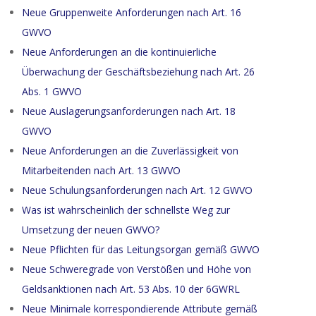
Neue Gruppenweite Anforderungen nach Art. 16
GWVO
Neue Anforderungen an die kontinuierliche
Überwachung der Geschäftsbeziehung nach Art. 26
Abs. 1 GWVO
Neue Auslagerungsanforderungen nach Art. 18
GWVO
Neue Anforderungen an die Zuverlässigkeit von
Mitarbeitenden nach Art. 13 GWVO
Neue Schulungsanforderungen nach Art. 12 GWVO
Was ist wahrscheinlich der schnellste Weg zur
Umsetzung der neuen GWVO?
Neue Pflichten für das Leitungsorgan gemäß GWVO
Neue Schweregrade von Verstößen und Höhe von
Geldsanktionen nach Art. 53 Abs. 10 der 6GWRL
Neue Minimale korrespondierende Attribute gemäß