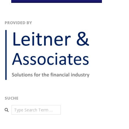
PROVIDED BY
SUCHE
Search