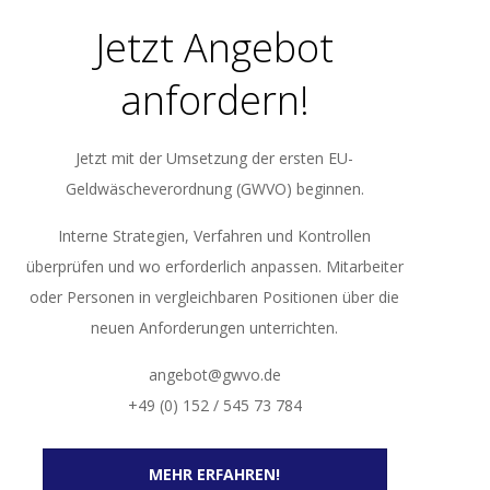
Jetzt Angebot
anfordern!
Jetzt mit der Umsetzung der ersten EU-
Geldwäscheverordnung (GWVO) beginnen.
Interne Strategien, Verfahren und Kontrollen
überprüfen und wo erforderlich anpassen. Mitarbeiter
oder Personen in vergleichbaren Positionen über die
neuen Anforderungen unterrichten.
angebot@gwvo.de
+49 (0) 152 / 545 73 784
MEHR ERFAHREN!