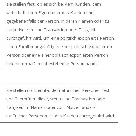
sie stellen fest, ob es sich bei dem Kunden, dem
wirtschaftlichen Eigentümer des Kunden und
gegebenenfalls der Person, in deren Namen oder zu
deren Nutzen eine Transaktion oder Tätigkeit
durchgeführt wird, um eine politisch exponierte Person,
einen Familienangehörigen einer politisch exponierten
Person oder eine einer politisch exponierten Person
bekanntermaßen nahestehende Person handelt.
sie stellen die Identität der natürlichen Personen fest
und überprüfen diese, wenn eine Transaktion oder
Tätigkeit im Namen oder zum Nutzen anderer
natürlicher Personen als des Kunden durchgeführt wird;