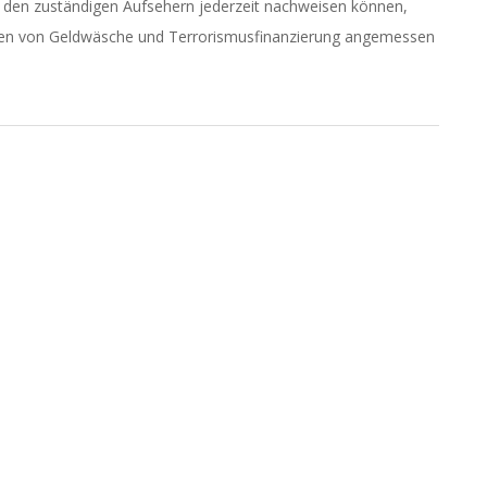
r den zuständigen Aufsehern jederzeit nachweisen können,
iken von Geldwäsche und Terrorismusfinanzierung angemessen