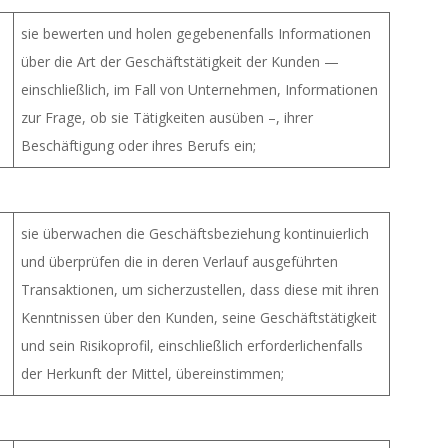
sie bewerten und holen gegebenenfalls Informationen
über die Art der Geschäftstätigkeit der Kunden —
einschließlich, im Fall von Unternehmen, Informationen
zur Frage, ob sie Tätigkeiten ausüben –, ihrer
Beschäftigung oder ihres Berufs ein;
sie überwachen die Geschäftsbeziehung kontinuierlich
und überprüfen die in deren Verlauf ausgeführten
Transaktionen, um sicherzustellen, dass diese mit ihren
Kenntnissen über den Kunden, seine Geschäftstätigkeit
und sein Risikoprofil, einschließlich erforderlichenfalls
der Herkunft der Mittel, übereinstimmen;