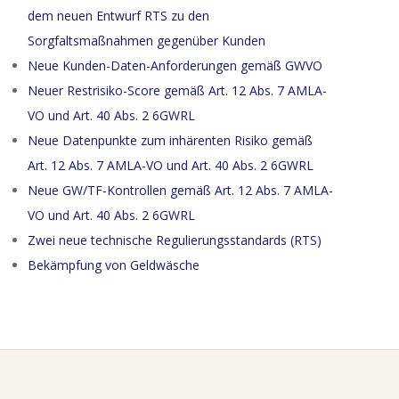
dem neuen Entwurf RTS zu den
Sorgfaltsmaßnahmen gegenüber Kunden
Neue Kunden-Daten-Anforderungen gemäß GWVO
Neuer Restrisiko-Score gemäß Art. 12 Abs. 7 AMLA-
VO und Art. 40 Abs. 2 6GWRL
Neue Datenpunkte zum inhärenten Risiko gemäß
Art. 12 Abs. 7 AMLA-VO und Art. 40 Abs. 2 6GWRL
Neue GW/TF-Kontrollen gemäß Art. 12 Abs. 7 AMLA-
VO und Art. 40 Abs. 2 6GWRL
Zwei neue technische Regulierungsstandards (RTS)
Bekämpfung von Geldwäsche