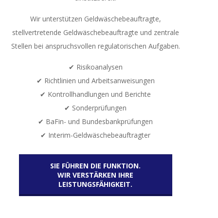
Wir unterstützen Geldwäschebeauftragte,
stellvertretende Geldwäschebeauftragte und zentrale
Stellen bei anspruchsvollen regulatorischen Aufgaben.
✔ Risikoanalysen
✔ Richtlinien und Arbeitsanweisungen
✔ Kontrollhandlungen und Berichte
✔ Sonderprüfungen
✔ BaFin- und Bundesbankprüfungen
✔ Interim-Geldwäschebeauftragter
SIE FÜHREN DIE FUNKTION.
WIR VERSTÄRKEN IHRE
LEISTUNGSFÄHIGKEIT.