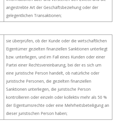
angestrebte Art der Geschäftsbeziehung oder der
gelegentlichen Transaktionen;
sie überprüfen, ob der Kunde oder die wirtschaftlichen
Eigentümer gezielten finanziellen Sanktionen unterliegt
bzw. unterliegen, und im Fall eines Kunden oder einer
Partei einer Rechtsvereinbarung, bei der es sich um
eine juristische Person handelt, ob natürliche oder
juristische Personen, die gezielten finanziellen
Sanktionen unterliegen, die juristische Person
kontrollieren oder einzeln oder kollektiv mehr als 50 %
der Eigentumsrechte oder eine Mehrheitsbeteiligung an
dieser juristischen Person haben;