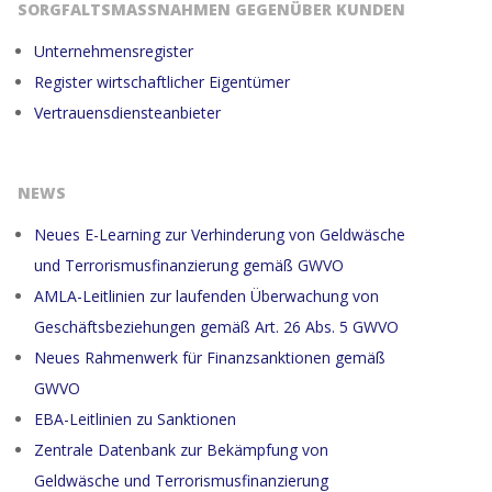
SORGFALTSMASSNAHMEN GEGENÜBER KUNDEN
Unternehmensregister
Register wirtschaftlicher Eigentümer
Vertrauensdiensteanbieter
NEWS
Neues E-Learning zur Verhinderung von Geldwäsche
und Terrorismusfinanzierung gemäß GWVO
AMLA-Leitlinien zur laufenden Überwachung von
Geschäftsbeziehungen gemäß Art. 26 Abs. 5 GWVO
Neues Rahmenwerk für Finanzsanktionen gemäß
GWVO
EBA-Leitlinien zu Sanktionen
Zentrale Datenbank zur Bekämpfung von
Geldwäsche und Terrorismusfinanzierung