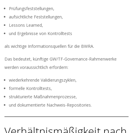
Prüfungsfeststellungen,
aufsichtliche Feststellungen,
Lessons Learned,
und Ergebnisse von Kontrolltests
als wichtige Informationsquellen für die BWRA.
Das bedeutet, künftige GW/TF-Governance-Rahmenwerke
werden voraussichtlich erfordern:
wiederkehrende Validierungszyklen,
formelle Kontrolltests,
strukturierte Maßnahmenprozesse,
und dokumentierte Nachweis-Repositories.
Verhältnismäßigkeit nach