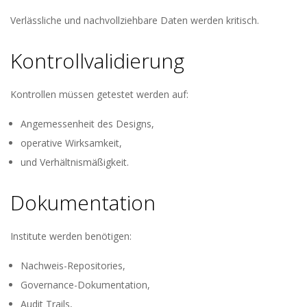
Verlässliche und nachvollziehbare Daten werden kritisch.
Kontrollvalidierung
Kontrollen müssen getestet werden auf:
Angemessenheit des Designs,
operative Wirksamkeit,
und Verhältnismäßigkeit.
Dokumentation
Institute werden benötigen:
Nachweis-Repositories,
Governance-Dokumentation,
Audit Trails,