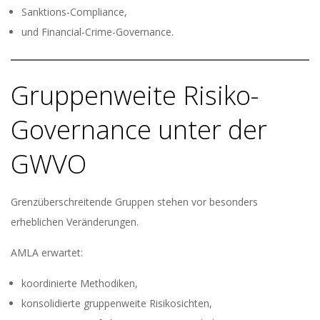
Sanktions-Compliance,
und Financial-Crime-Governance.
Gruppenweite Risiko-
Governance unter der
GWVO
Grenzüberschreitende Gruppen stehen vor besonders
erheblichen Veränderungen.
AMLA erwartet:
koordinierte Methodiken,
konsolidierte gruppenweite Risikosichten,