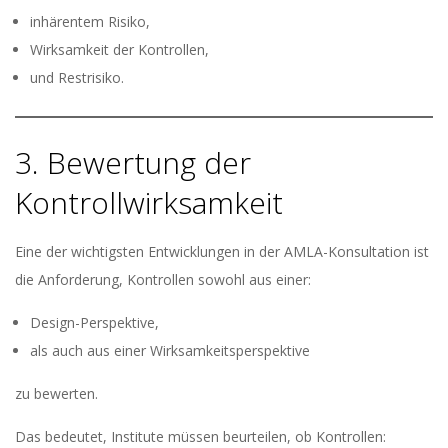
inhärentem Risiko,
Wirksamkeit der Kontrollen,
und Restrisiko.
3. Bewertung der
Kontrollwirksamkeit
Eine der wichtigsten Entwicklungen in der AMLA-Konsultation ist
die Anforderung, Kontrollen sowohl aus einer:
Design-Perspektive,
als auch aus einer Wirksamkeitsperspektive
zu bewerten.
Das bedeutet, Institute müssen beurteilen, ob Kontrollen: