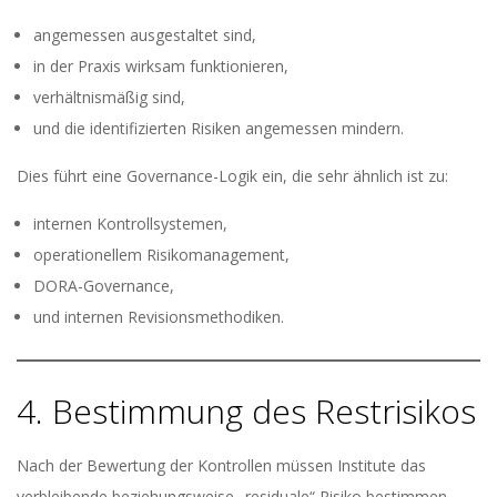
angemessen ausgestaltet sind,
in der Praxis wirksam funktionieren,
verhältnismäßig sind,
und die identifizierten Risiken angemessen mindern.
Dies führt eine Governance-Logik ein, die sehr ähnlich ist zu:
internen Kontrollsystemen,
operationellem Risikomanagement,
DORA-Governance,
und internen Revisionsmethodiken.
4. Bestimmung des Restrisikos
Nach der Bewertung der Kontrollen müssen Institute das
verbleibende beziehungsweise „residuale“ Risiko bestimmen.