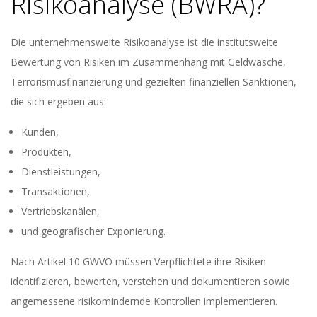
Risikoanalyse (BWRA)?
Die unternehmensweite Risikoanalyse ist die institutsweite
Bewertung von Risiken im Zusammenhang mit Geldwäsche,
Terrorismusfinanzierung und gezielten finanziellen Sanktionen,
die sich ergeben aus:
Kunden,
Produkten,
Dienstleistungen,
Transaktionen,
Vertriebskanälen,
und geografischer Exponierung.
Nach Artikel 10 GWVO müssen Verpflichtete ihre Risiken
identifizieren, bewerten, verstehen und dokumentieren sowie
angemessene risikomindernde Kontrollen implementieren.