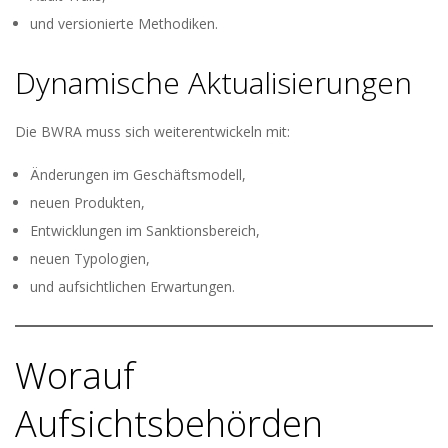
und versionierte Methodiken.
Dynamische Aktualisierungen
Die BWRA muss sich weiterentwickeln mit:
Änderungen im Geschäftsmodell,
neuen Produkten,
Entwicklungen im Sanktionsbereich,
neuen Typologien,
und aufsichtlichen Erwartungen.
Worauf
Aufsichtsbehörden