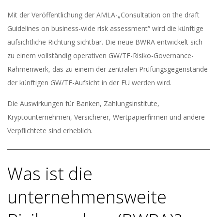
Mit der Veröffentlichung der AMLA-„Consultation on the draft
Guidelines on business-wide risk assessment“ wird die künftige
aufsichtliche Richtung sichtbar. Die neue BWRA entwickelt sich
zu einem vollständig operativen GW/TF-Risiko-Governance-
Rahmenwerk, das zu einem der zentralen Prüfungsgegenstände
der künftigen GW/TF-Aufsicht in der EU werden wird.
Die Auswirkungen für Banken, Zahlungsinstitute,
Kryptounternehmen, Versicherer, Wertpapierfirmen und andere
Verpflichtete sind erheblich.
Was ist die
unternehmensweite