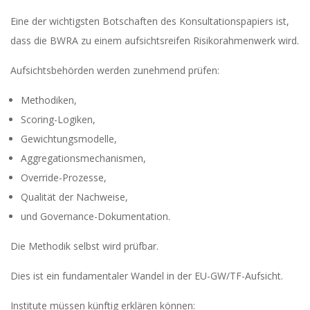
Eine der wichtigsten Botschaften des Konsultationspapiers ist,
dass die BWRA zu einem aufsichtsreifen Risikorahmenwerk wird.
Aufsichtsbehörden werden zunehmend prüfen:
Methodiken,
Scoring-Logiken,
Gewichtungsmodelle,
Aggregationsmechanismen,
Override-Prozesse,
Qualität der Nachweise,
und Governance-Dokumentation.
Die Methodik selbst wird prüfbar.
Dies ist ein fundamentaler Wandel in der EU-GW/TF-Aufsicht.
Institute müssen künftig erklären können: