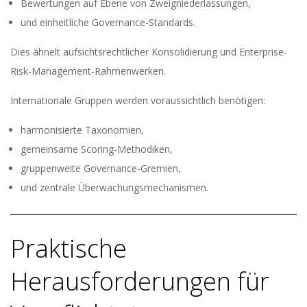
Bewertungen auf Ebene von Zweigniederlassungen,
und einheitliche Governance-Standards.
Dies ähnelt aufsichtsrechtlicher Konsolidierung und Enterprise-
Risk-Management-Rahmenwerken.
Internationale Gruppen werden voraussichtlich benötigen:
harmonisierte Taxonomien,
gemeinsame Scoring-Methodiken,
gruppenweite Governance-Gremien,
und zentrale Überwachungsmechanismen.
Praktische
Herausforderungen für