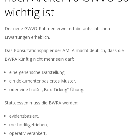
wichtig ist
Der neue GWVO-Rahmen erweitert die aufsichtlichen
Erwartungen erheblich.
Das Konsultationspapier der AMLA macht deutlich, dass die
BWRA künftig nicht mehr sein darf:
eine generische Darstellung,
ein dokumentenbasiertes Muster,
oder eine bloße „Box-Ticking“-Übung.
Stattdessen muss die BWRA werden:
evidenzbasiert,
methodikgetrieben,
operativ verankert,