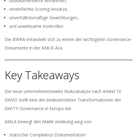
undokumentierte Annahmen,
vereinfachte Scoring-Ansätze,
unverhältnismäßige Gewichtungen,
und unwirksame Kontrollen.
Die BWRA entwickelt sich zu einem der wichtigsten Governance-
Dokumente in der AMLR-Ära.
Key Takeaways
Die neue unternehmensweite Risikoanalyse nach Artikel 10
GWVO stellt eine der bedeutendsten Transformationen der
GW/TF-Governance in Europa dar.
AMLA bewegt den Markt eindeutig weg von:
statischer Compliance-Dokumentation