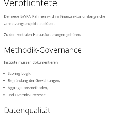
Verpflichtete
Der neue BWRA-Rahmen wird im Finanzsektor umfangreiche
Umsetzungsprojekte auslösen.
Zu den zentralen Herausforderungen gehören:
Methodik-Governance
Institute müssen dokumentieren:
Scoring-Logik,
Begründung der Gewichtungen,
Aggregationsmethoden,
und Override-Prozesse.
Datenqualität