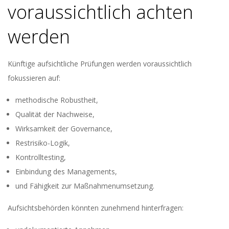
voraussichtlich achten
werden
Künftige aufsichtliche Prüfungen werden voraussichtlich
fokussieren auf:
methodische Robustheit,
Qualität der Nachweise,
Wirksamkeit der Governance,
Restrisiko-Logik,
Kontrolltesting,
Einbindung des Managements,
und Fähigkeit zur Maßnahmenumsetzung.
Aufsichtsbehörden könnten zunehmend hinterfragen: