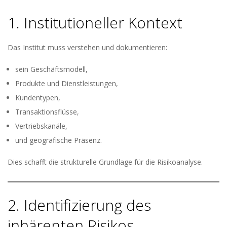
1. Institutioneller Kontext
Das Institut muss verstehen und dokumentieren:
sein Geschäftsmodell,
Produkte und Dienstleistungen,
Kundentypen,
Transaktionsflüsse,
Vertriebskanäle,
und geografische Präsenz.
Dies schafft die strukturelle Grundlage für die Risikoanalyse.
2. Identifizierung des
inhärenten Risikos