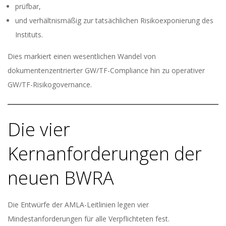
prüfbar,
und verhältnismäßig zur tatsächlichen Risikoexponierung des
Instituts.
Dies markiert einen wesentlichen Wandel von
dokumentenzentrierter GW/TF-Compliance hin zu operativer
GW/TF-Risikogovernance.
Die vier
Kernanforderungen der
neuen BWRA
Die Entwürfe der AMLA-Leitlinien legen vier
Mindestanforderungen für alle Verpflichteten fest.