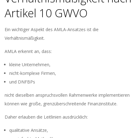
Artikel 10 GWVO
Ein wichtiger Aspekt des AMLA-Ansatzes ist die
Verhältnismäßigkeit.
AMLA erkennt an, dass:
kleine Unternehmen,
nicht-komplexe Firmen,
und DNFBPs
nicht dieselben anspruchsvollen Rahmenwerke implementieren
können wie große, grenzüberschreitende Finanzinstitute.
Daher erlauben die Leitlinien ausdrücklich:
qualitative Ansätze,