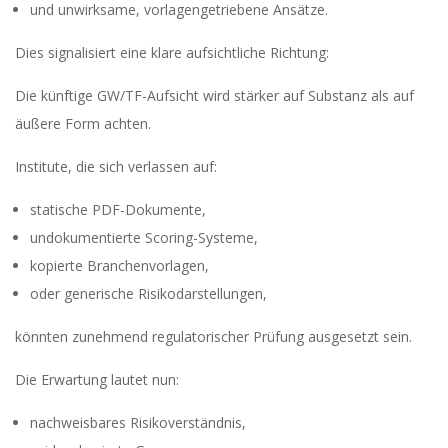
und unwirksame, vorlagengetriebene Ansätze.
Dies signalisiert eine klare aufsichtliche Richtung:
Die künftige GW/TF-Aufsicht wird stärker auf Substanz als auf
äußere Form achten.
Institute, die sich verlassen auf:
statische PDF-Dokumente,
undokumentierte Scoring-Systeme,
kopierte Branchenvorlagen,
oder generische Risikodarstellungen,
könnten zunehmend regulatorischer Prüfung ausgesetzt sein.
Die Erwartung lautet nun:
nachweisbares Risikoverständnis,