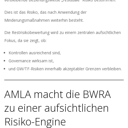
Dies ist das Risiko, das nach Anwendung der
Minderungsmaßnahmen weiterhin besteht.
Die Restrisikobewertung wird zu einem zentralen aufsichtlichen
Fokus, da sie zeigt, ob:
Kontrollen ausreichend sind,
Governance wirksam ist,
und GW/TF-Risiken innerhalb akzeptabler Grenzen verbleiben.
AMLA macht die BWRA
zu einer aufsichtlichen
Risiko-Engine