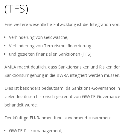
(TFS)
Eine weitere wesentliche Entwicklung ist die Integration von:
Verhinderung von Geldwäsche,
Verhinderung von Terrorismusfinanzierung
und gezielten finanziellen Sanktionen (TFS).
AMLA macht deutlich, dass Sanktionsrisiken und Risiken der
Sanktionsumgehung in die BWRA integriert werden müssen.
Dies ist besonders bedeutsam, da Sanktions-Governance in
vielen Instituten historisch getrennt von GW/TF-Governance
behandelt wurde.
Der künftige EU-Rahmen führt zunehmend zusammen:
GW/TF-Risikomanagement,