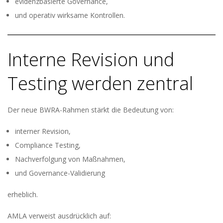
evidenzbasierte Governance,
und operativ wirksame Kontrollen.
Interne Revision und
Testing werden zentral
Der neue BWRA-Rahmen stärkt die Bedeutung von:
interner Revision,
Compliance Testing,
Nachverfolgung von Maßnahmen,
und Governance-Validierung
erheblich.
AMLA verweist ausdrücklich auf: