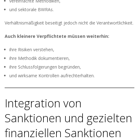
vereinfachte Methodiken,
und sektorale BWRAs.
Verhältnismäßigkeit beseitigt jedoch nicht die Verantwortlichkeit.
Auch kleinere Verpflichtete müssen weiterhin:
ihre Risiken verstehen,
ihre Methodik dokumentieren,
ihre Schlussfolgerungen begründen,
und wirksame Kontrollen aufrechterhalten.
Integration von
Sanktionen und gezielten
finanziellen Sanktionen