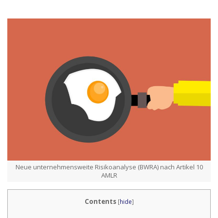
Neue unternehmensweite Risikoanalyse (BWRA) nach Artikel 10
AMLR
Contents
[
hide
]