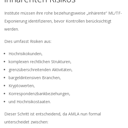
Institute müssen ihre rohe beziehungsweise „inhärente“ ML/TF-
Exponierung identifizieren, bevor Kontrollen berücksichtigt
werden.
Dies umfasst Risiken aus:
Hochrisikokunden,
komplexen rechtlichen Strukturen,
grenzüberschreitenden Aktivitäten,
bargeldintensiven Branchen,
Kryptowerten,
Korrespondenzbankbeziehungen,
und Hochrisikostaaten.
Dieser Schritt ist entscheidend, da AMLA nun formal
unterscheidet zwischen: