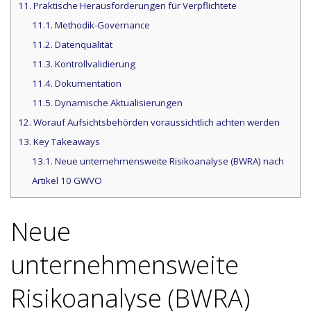
11.
Praktische Herausforderungen für Verpflichtete
11.1.
Methodik-Governance
11.2.
Datenqualität
11.3.
Kontrollvalidierung
11.4.
Dokumentation
11.5.
Dynamische Aktualisierungen
12.
Worauf Aufsichtsbehörden voraussichtlich achten werden
13.
Key Takeaways
13.1.
Neue unternehmensweite Risikoanalyse (BWRA) nach
Artikel 10 GWVO
Neue
unternehmensweite
Risikoanalyse (BWRA)