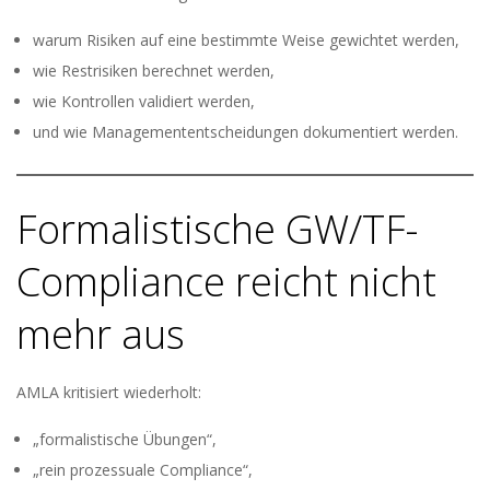
warum Risiken auf eine bestimmte Weise gewichtet werden,
wie Restrisiken berechnet werden,
wie Kontrollen validiert werden,
und wie Managemententscheidungen dokumentiert werden.
Formalistische GW/TF-
Compliance reicht nicht
mehr aus
AMLA kritisiert wiederholt:
„formalistische Übungen“,
„rein prozessuale Compliance“,