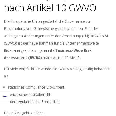
nach Artikel 10 GWVO
Die Europäische Union gestaltet die Governance zur
Bekämpfung von Geldwäsche grundlegend neu. Eine der
wichtigsten Änderungen unter der Verordnung (EU) 2024/1624
(GWVO) ist der neue Rahmen für die unternehmensweite
Risikoanalyse, die sogenannte
Business-Wide Risk
Assessment (BWRA)
, nach Artikel 10 AMLR.
Für viele Verpflichtete wurde die BWRA bislang häufig behandelt
als:
statisches Compliance-Dokument,
periodischer Risikobericht,
oder regulatorische Formalität.
Diese Zeit geht zu Ende.